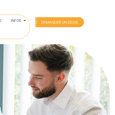
S
INFOS
DEMANDER UN DEVIS