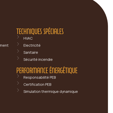
TECHNIQUES SPÉCIALES
HVAC
iment
Electricité
Sanitaire
Sécurité incendie
PERFORMANCE ÉNERGÉTIQUE
Responsabilité PEB
Certification PEB
Simulation thermique dynamique