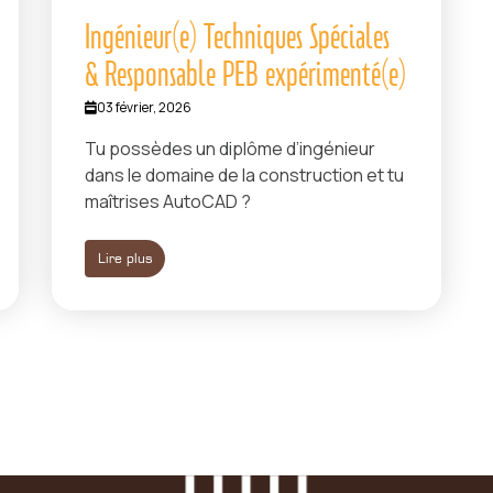
Ingénieur(e) Techniques Spéciales
& Responsable PEB expérimenté(e)
03 février, 2026
Tu possèdes un diplôme d’ingénieur
dans le domaine de la construction et tu
maîtrises AutoCAD ?
Lire plus