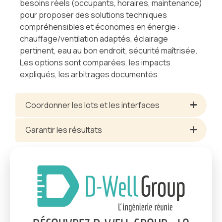
besoins réels (occupants, horaires, maintenance)
pour proposer des solutions techniques
compréhensibles et économes en énergie :
chauffage/ventilation adaptés, éclairage
pertinent, eau au bon endroit, sécurité maîtrisée.
Les options sont comparées, les impacts
expliqués, les arbitrages documentés.
Coordonner les lots et les interfaces
Garantir les résultats