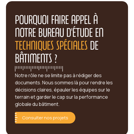
POURQUOI FAIRE APPEL À
NOTRE BUREAU D'ÉTUDE EN
TECHNIQUES SPÉCIALES
DE
BÂTIMENTS ?
Notre rôle ne se limite pas à rédiger des
documents. Nous sommes là pour rendre les
décisions claires, épauler les équipes sur le
terrain et garder le cap sur la performance
globale du bâtiment.
Consulter nos projets