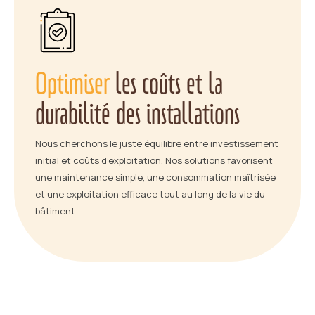
Optimiser
les coûts et la
durabilité des installations
Nous cherchons le juste équilibre entre investissement
initial et coûts d’exploitation. Nos solutions favorisent
une maintenance simple, une consommation maîtrisée
et une exploitation efficace tout au long de la vie du
bâtiment.