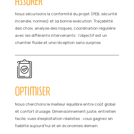
ASSURER
Nous sécurisons la conformité du projet (PEB, sécurité
incendie, normes) et sa bonne exécution. Traçabilité
des choix, analyse des risques, coordination régulière
avec les différents intervenants : l’objectif est un
chantier fluide et une réception sans surprise.
OPTIMISER
Nous cherchons le meilleur équilibre entre coût global
et confort d’usage. Dimensionnement juste, entretien
facile, vues d’exploitation réalistes : vous gagnez en
fiabilité aujourd’hui et en économies demain.