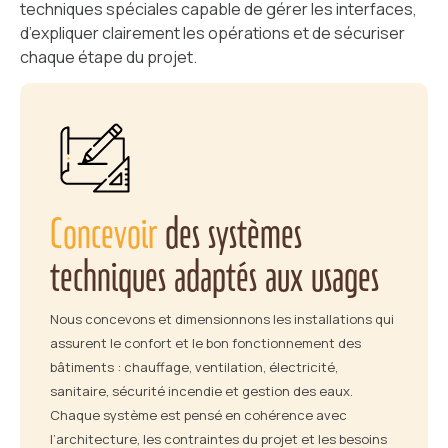
techniques spéciales capable de gérer les interfaces,
d’expliquer clairement les opérations et de sécuriser
chaque étape du projet.
Concevoir
des systèmes
techniques adaptés aux usages
Nous concevons et dimensionnons les installations qui
assurent le confort et le bon fonctionnement des
bâtiments : chauffage, ventilation, électricité,
sanitaire, sécurité incendie et gestion des eaux.
Chaque système est pensé en cohérence avec
l’architecture, les contraintes du projet et les besoins