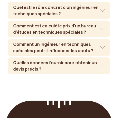
Quel est le rôle concret d’un ingénieur en
techniques spéciales ?
Comment est calculé le prix d’un bureau
d’études en techniques spéciales ?
Comment un ingénieur en techniques
spéciales peut-il influencer les coûts ?
Quelles données fournir pour obtenir un
devis précis ?