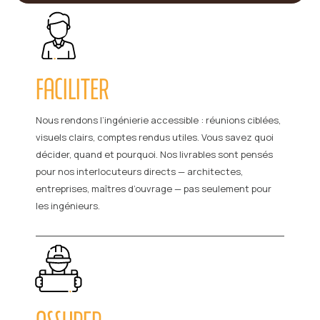
FACILITER
Nous rendons l’ingénierie accessible : réunions ciblées,
visuels clairs, comptes rendus utiles. Vous savez quoi
décider, quand et pourquoi. Nos livrables sont pensés
pour nos interlocuteurs directs — architectes,
entreprises, maîtres d’ouvrage — pas seulement pour
les ingénieurs.