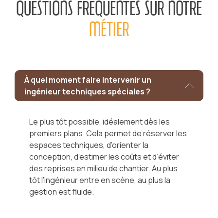
QUESTIONS FRÉQUENTES SUR NOTRE
MÉTIER
À quel moment faire intervenir un
ingénieur techniques spéciales ?
Le plus tôt possible, idéalement dès les
premiers plans. Cela permet de réserver les
espaces techniques, d’orienter la
conception, d’estimer les coûts et d’éviter
des reprises en milieu de chantier. Au plus
tôt l’ingénieur entre en scène, au plus la
gestion est fluide.