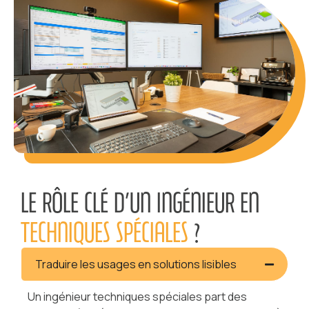
LE RÔLE CLÉ D’UN INGÉNIEUR EN
TECHNIQUES SPÉCIALES
?
Traduire les usages en solutions lisibles
Un ingénieur techniques spéciales part des