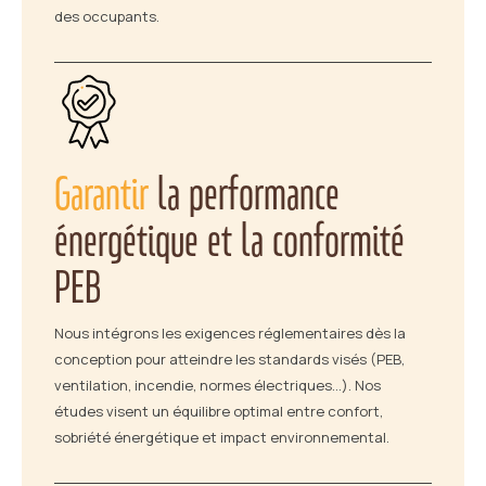
des occupants.
Garantir
la performance
énergétique et la conformité
PEB
Nous intégrons les exigences réglementaires dès la
conception pour atteindre les standards visés (PEB,
ventilation, incendie, normes électriques…). Nos
études visent un équilibre optimal entre confort,
sobriété énergétique et impact environnemental.