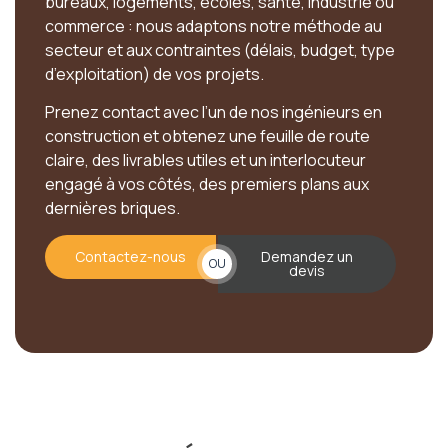
bureaux, logements, écoles, santé, industrie ou
commerce : nous adaptons notre méthode au
secteur et aux contraintes (délais, budget, type
d’exploitation) de vos projets.
Prenez contact avec l’un de nos ingénieurs en
construction et obtenez une feuille de route
claire, des livrables utiles et un interlocuteur
engagé à vos côtés, des premiers plans aux
dernières briques.
Contactez-nous
Demandez un
OU
devis