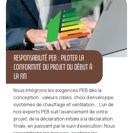
RESPONSABILITÉ PEB : PILOTER LA
CONFORMITÉ DU PROJET DU DÉBUT À
LA FIN
Nous intégrons les exigences PEB dès la
conception : valeurs cibles, choix d’enveloppe,
systèmes de chauffage et ventilation,… L’un de
nos experts PEB suit l’avancement de votre
projet, de la déclaration initiale à la déclaration
finale, en passant par le suivi d’exécution. Nous