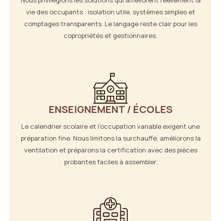
vie des occupants : isolation utile, systèmes simples et
comptages transparents. Le langage reste clair pour les
copropriétés et gestionnaires.
ENSEIGNEMENT / ÉCOLES
Le calendrier scolaire et l’occupation variable exigent une
préparation fine. Nous limitons la surchauffe, améliorons la
ventilation et préparons la certification avec des pièces
probantes faciles à assembler.