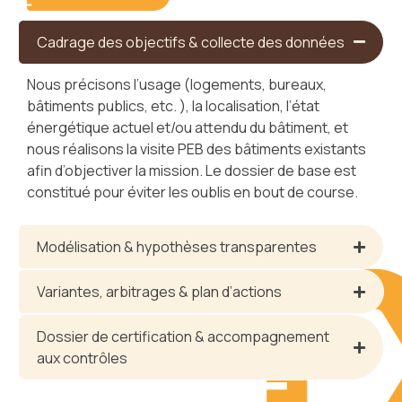
Cadrage des objectifs & collecte des données
Nous précisons l’usage (logements, bureaux,
bâtiments publics, etc. ), la localisation, l’état
énergétique actuel et/ou attendu du bâtiment, et
nous réalisons la visite PEB des bâtiments existants
afin d’objectiver la mission. Le dossier de base est
constitué pour éviter les oublis en bout de course.
Modélisation & hypothèses transparentes
Variantes, arbitrages & plan d’actions
Dossier de certification & accompagnement
aux contrôles