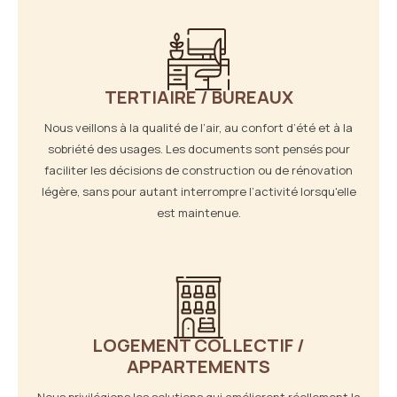
TERTIAIRE / BUREAUX
Nous veillons à la qualité de l’air, au confort d’été et à la
sobriété des usages. Les documents sont pensés pour
faciliter les décisions de construction ou de rénovation
légère, sans pour autant interrompre l’activité lorsqu'elle
est maintenue.
LOGEMENT COLLECTIF /
APPARTEMENTS
Nous privilégions les solutions qui améliorent réellement la