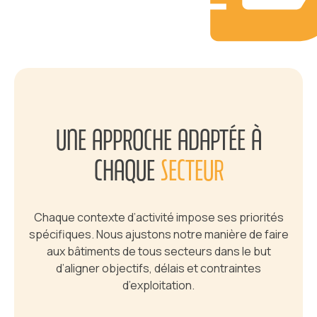
UNE APPROCHE ADAPTÉE À
CHAQUE
SECTEUR
Chaque contexte d’activité impose ses priorités
spécifiques. Nous ajustons notre manière de faire
aux bâtiments de tous secteurs dans le but
d’aligner objectifs, délais et contraintes
d’exploitation.