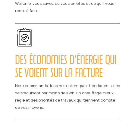
Wallonie, vous savez où vous en êtes et ce qu’il vous
reste à faire.
DES ÉCONOMIES D’ÉNERGIE QUI
SE VOIENT SUR LA FACTURE
Nos recommandations ne restent pas théoriques : elles
se traduisent par moins de kWh, un chauffage mieux
réglé et des priorités de travaux qui tiennent compte
de vos moyens.