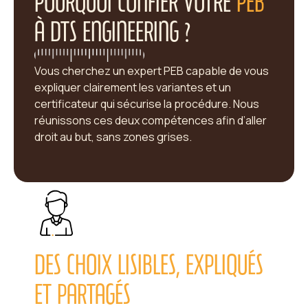
POURQUOI CONFIER VOTRE
PEB
À DTS ENGINEERING ?
Vous cherchez un expert PEB capable de vous
expliquer clairement les variantes et un
certificateur qui sécurise la procédure. Nous
réunissons ces deux compétences afin d’aller
droit au but, sans zones grises.
DES CHOIX LISIBLES, EXPLIQUÉS
ET PARTAGÉS