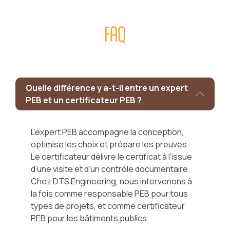
FAQ
Quelle différence y a-t-il entre un expert
PEB et un certificateur PEB ?
L’expert PEB accompagne la conception,
optimise les choix et prépare les preuves.
Le certificateur délivre le certificat à l’issue
d’une visite et d’un contrôle documentaire.
Chez DTS Engineering, nous intervenons à
la fois comme responsable PEB pour tous
types de projets, et comme certificateur
PEB pour les bâtiments publics.