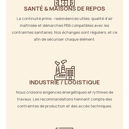
SANTÉ & MAISONS DE REPOS
La continuité prime : redondances utiles, qualité d’air
maîtrisée et démarches PEB compatibles avec les
contraintes sanitaires. Nos échanges sont réguliers, et ce
afin de sécuriser chaque élément.
INDUSTRIE / LOGISTIQUE
Nous croisons exigences énergétiques et rythmes de
travaux. Les recommandations tiennent compte des
contraintes de production et des accès techniques.