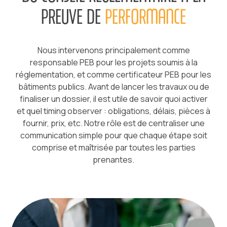
PREUVE DE
PERFORMANCE
Nous intervenons principalement comme
responsable PEB pour les projets soumis à la
réglementation, et comme certificateur PEB pour les
bâtiments publics. Avant de lancer les travaux ou de
finaliser un dossier, il est utile de savoir quoi activer
et quel timing observer : obligations, délais, pièces à
fournir, prix, etc. Notre rôle est de centraliser une
communication simple pour que chaque étape soit
comprise et maîtrisée par toutes les parties
prenantes.