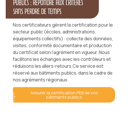
PUBLICS : RÉPONDRE AUX CRITÈRES
SANS PERDRE DE TEMPS
Nos certificateurs gèrent la certification pour le
secteur public (écoles, administrations,
équipements collectifs) : collecte des données,
visites, conformité documentaire et production
du certificat selon l’agrément en vigueur. Nous
facilitons les échanges avec les contrôleurs et
réduisons les allers-retours.Ce service est
réservé aux bâtiments publics, dans le cadre de
nos agréments régionaux.
Assurer la certification PEB de vos
bâtiments publics