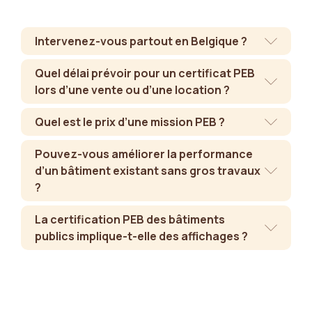
Intervenez-vous partout en Belgique ?
Quel délai prévoir pour un certificat PEB
lors d’une vente ou d’une location ?
Quel est le prix d’une mission PEB ?
Pouvez-vous améliorer la performance
d’un bâtiment existant sans gros travaux
?
La certification PEB des bâtiments
publics implique-t-elle des affichages ?