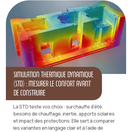
SIMULATION THERMIQUE DYNAMIQUE
(STD) : MESURER LE CONFORT AVANT
DE CONSTRUIRE
La STD teste vos choix : surchauffe d’été,
besoins de chauffage, inertie, apports solaires
et impact des protections. Elle sert à comparer
les variantes en langage clair et à l’aide de