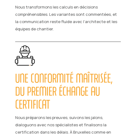
Nous transformons les calculs en décisions
compréhensibles. Les variantes sont commentées, et
la communication reste fluide avec l’architecte et les
équipes de chantier.
UNE CONFORMITÉ MAÎTRISÉE,
DU PREMIER ÉCHANGE AU
CERTIFICAT
Nous préparons les preuves, suivons les jalons,
dialoguons avec nos spécialistes et finalisons la
certification dans les délais. À Bruxelles comme en