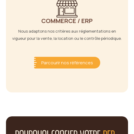
COMMERCE / ERP
Nous adaptons nos critères aux réglementations en
vigueur pour la vente, la location ou le contrôle périodique.
Parcourir nos références